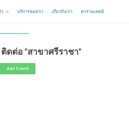
วิว
บริการของเรา
เกี่ยวกับเรา
ตารางแพทย์
e ติดต่อ "สาขาศรีราชา"
Add friend