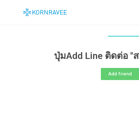
ปุ่มAdd Line ติดต่อ
Add friend